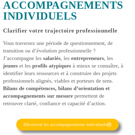
ACCOMPAGNEMENTS
INDIVIDUELS
Clarifier votre trajectoire professionnelle
Vous traversez une période de questionnement, de
transition ou d’évolution professionnelle ?
J’accompagne les
salariés
, les
entrepreneurs
, les
jeunes
et les
profils atypiques
à mieux se connaître, à
identifier leurs ressources et à construire des projets
professionnels alignés, viables et porteurs de sens.
Bilans de compétences, bilans d’orientation et
accompagnements sur mesure
permettent de
retrouver clarté, confiance et capacité d’action.
Découvrir les accompagnements individuels