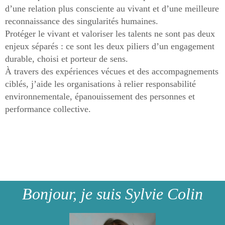
d’une relation plus consciente au vivant et d’une meilleure
reconnaissance des singularités humaines.
Protéger le vivant et valoriser les talents ne sont pas deux
enjeux séparés : ce sont les deux piliers d’un engagement
durable, choisi et porteur de sens.
À travers des expériences vécues et des accompagnements
ciblés, j’aide les organisations à relier responsabilité
environnementale, épanouissement des personnes et
performance collective.
Bonjour, je suis Sylvie Colin