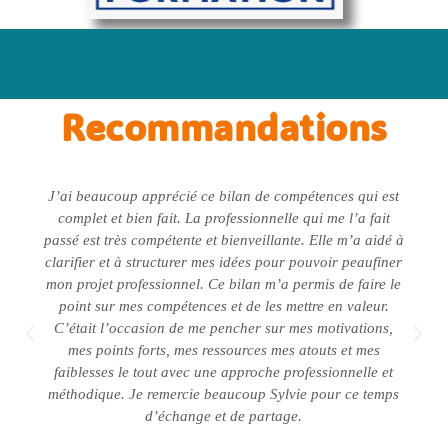
Recommandations
J’ai beaucoup apprécié ce bilan de compétences qui est
complet et bien fait. La professionnelle qui me l’a fait
passé est très compétente et bienveillante. Elle m’a aidé à
clarifier et à structurer mes idées pour pouvoir peaufiner
mon projet professionnel. Ce bilan m’a permis de faire le
point sur mes compétences et de les mettre en valeur.
C’était l’occasion de me pencher sur mes motivations,
mes points forts, mes ressources mes atouts et mes
faiblesses le tout avec une approche professionnelle et
méthodique. Je remercie beaucoup Sylvie pour ce temps
d’échange et de partage.