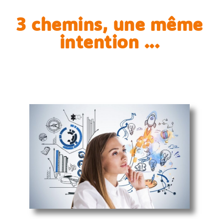
3 chemins, une même
intention ...