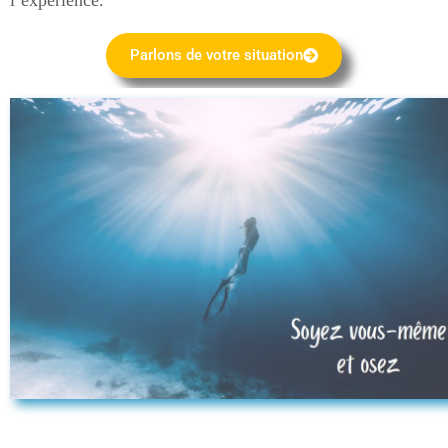
l’expérience.
Parlons de votre situation