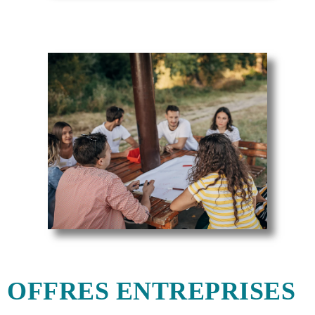
OFFRES ENTREPRISES