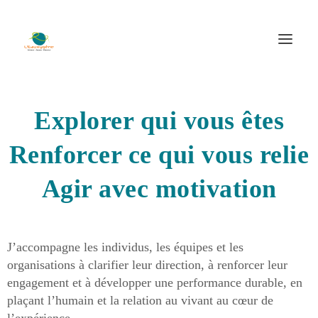
Explorer qui vous êtes
Renforcer ce qui vous relie
Agir avec motivation
J’accompagne les individus, les équipes et les
organisations à clarifier leur direction, à renforcer leur
engagement et à développer une performance durable, en
plaçant l’humain et la relation au vivant au cœur de