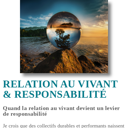
RELATION AU VIVANT
& RESPONSABILITÉ
Quand la relation au vivant devient un levier
de responsabilité
Je crois que des collectifs durables et performants naissent