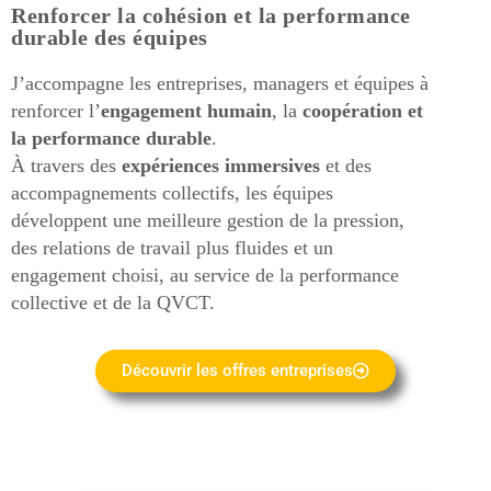
Renforcer la cohésion et la performance
durable des équipes
J’accompagne les entreprises, managers et équipes à
renforcer l’
engagement humain
, la
coopération et
la performance durable
.
À travers des
expériences immersives
et des
accompagnements collectifs, les équipes
développent une meilleure gestion de la pression,
des relations de travail plus fluides et un
engagement choisi, au service de la performance
collective et de la QVCT.
Découvrir les offres entreprises