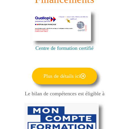
Centre de formation certifié
Plus de détails ici
Le bilan de compétences est éligible à