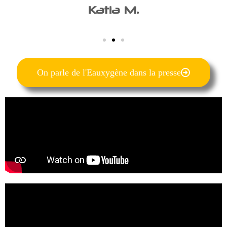
Katia M.
On parle de l'Eauxygène dans la presse