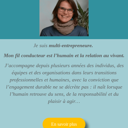
Je suis
multi-entrepreneure.
Mon fil conducteur est l’humain et la relation au vivant.
J’accompagne depuis plusieurs années des individus, des
équipes et des organisations dans leurs transitions
professionnelles et humaines, avec la conviction que
l’engagement durable ne se décrète pas : il naît lorsque
l’humain retrouve du sens, de la responsabilité et du
plaisir à agir…
En savoir plus